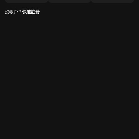
沒帳戶？
快速註冊