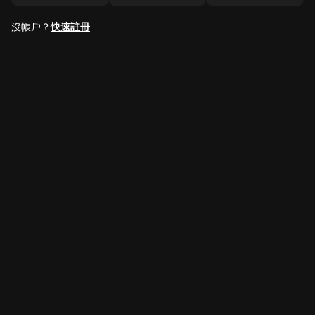
沒帳戶？
快速註冊