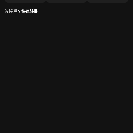
沒帳戶？
快速註冊