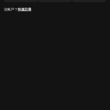
沒帳戶？
快速註冊