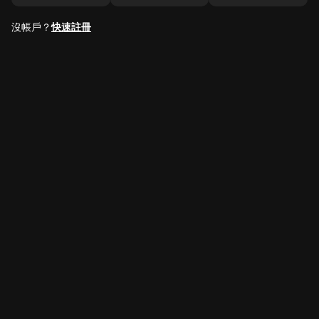
沒帳戶？
快速註冊