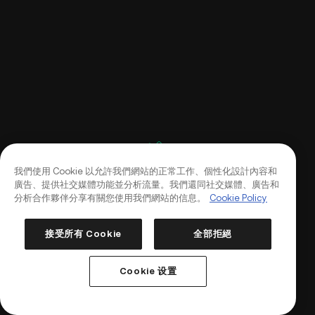
我們使用 Cookie 以允許我們網站的正常工作、個性化設計內容和
廣告、提供社交媒體功能並分析流量。我們還同社交媒體、廣告和
分析合作夥伴分享有關您使用我們網站的信息。
Cookie Policy
接受所有 Cookie
全部拒絕
登入
註冊
Cookie 设置