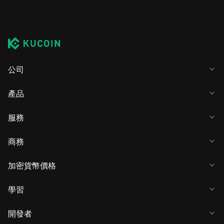
公司
產品
服務
商務
加密貨幣價格
學習
開發者