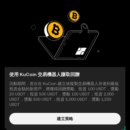
使用 KuCoin 交易機器人賺取回贈
活動期間，首次在 KuCoin 建立或複製交易機器人并達到最低
投資金額的新用戶，將獲得回贈獎勵。投資 100 USDT，獎勵
20 USDT；投資 500 USDT，獎勵 100 USDT；投資 2,000
USDT，獎勵 500 USDT；投資 5,000 USDT，獎勵 1,200
USDT
建立策略