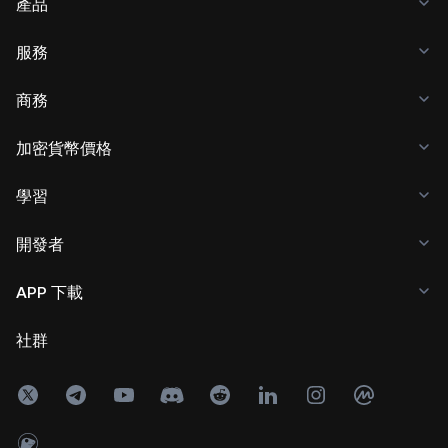
產品
服務
商務
加密貨幣價格
學習
開發者
APP 下載
社群