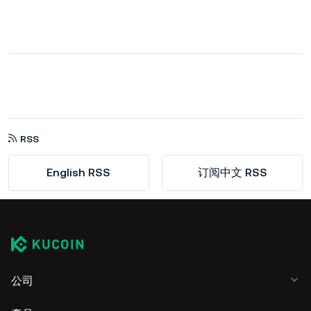
RSS
English RSS
订阅中文 RSS
公司