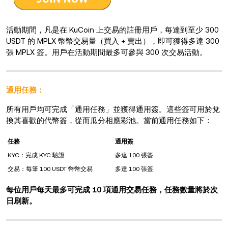
活動期間，凡是在 KuCoin 上交易的註冊用戶，每達到至少 300
USDT 的 MPLX 幣幣交易量（買入 + 賣出），即可獲得多達 300
張 MPLX 簽。用戶在活動期間最多可參與 300 次交易活動。
通用任務：
所有用戶均可完成「通用任務」並獲得通用簽。這些簽可用於兌
換其喜歡的代幣簽，從而瓜分相應彩池。當前通用任務如下：
任務
通用簽
KYC：完成 KYC 驗證
多達 100 張簽
交易：每筆 100 USDT 幣幣交易
多達 100 張簽
每位用戶每天最多可完成 10 項通用交易任務，任務數量將於次
日刷新。