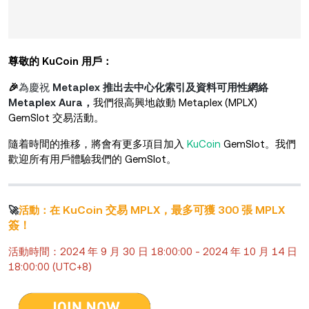
尊敬的 KuCoin 用戶：
🎉
為慶祝
Metaplex 推出去中心化索引及資料可用性網絡
Metaplex Aura，
我們很高興地啟動 Metaplex (MPLX)
GemSlot 交易活動。
隨着時間的推移，將會有更多項目加入
KuCoin
GemSlot。我們
歡迎所有用戶體驗我們的 GemSlot。
KuCoin 交易 MPLX，最多可獲 300 張 MPLX
🚀
活動：在
簽！
活動時間：2024 年 9 月 30 日 18:00:00 - 2024 年 10 月 14 日
18:00:00 (UTC+8)