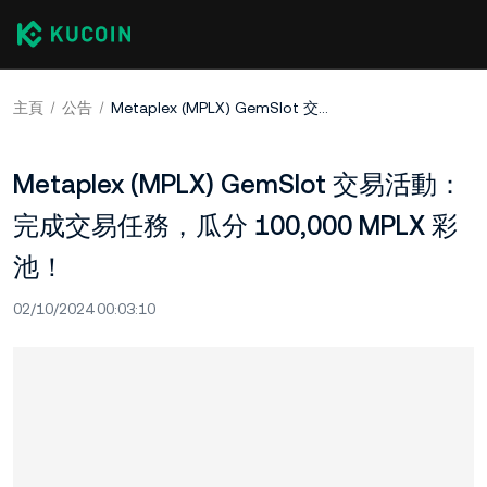
主頁
公告
Metaplex (MPLX) GemSlot 交易活動：完成交易任務，瓜分 100,000 MPLX 彩池！
Metaplex (MPLX) GemSlot 交易活動：
完成交易任務，瓜分 100,000 MPLX 彩
池！
02/10/2024 00:03:10