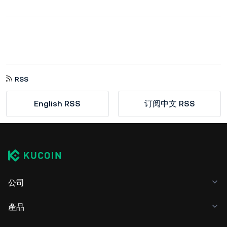
RSS
English RSS
订阅中文 RSS
公司
產品