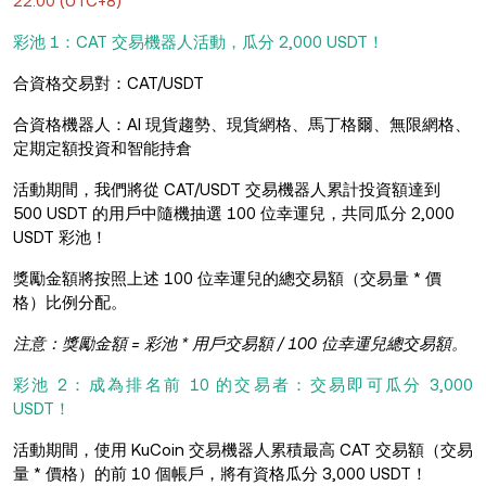
22:00 (UTC+8)
彩池 1：CAT 交易機器人活動，瓜分 2,000 USDT！
合資格交易對：CAT/USDT
合資格機器人：AI 現貨趨勢、現貨網格、馬丁格爾、無限網格、
定期定額投資和智能持倉
活動期間，我們將從 CAT/USDT 交易機器人累計投資額達到
500 USDT 的用戶中隨機抽選 100 位幸運兒，共同瓜分 2,000
USDT 彩池！
獎勵金額將按照上述 100 位幸運兒的總交易額（交易量 * 價
格）比例分配。
注意：獎勵金額 = 彩池 * 用戶交易額 / 100 位幸運兒總交易額。
彩池 2：成為排名前 10 的交易者：交易即可瓜分 3,000
USDT！
活動期間，使用 KuCoin 交易機器人累積最高 CAT 交易額（交易
量 * 價格）的前 10 個帳戶，將有資格瓜分 3,000 USDT！