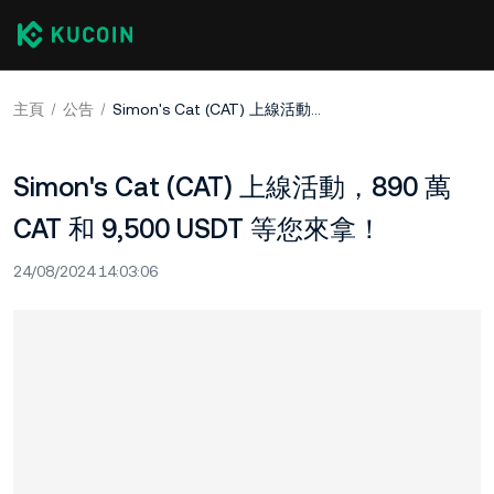
主頁
公告
Simon's Cat (CAT) 上線活動，890 萬 CAT 和 9,500 USDT 等您來拿！
Simon's Cat (CAT) 上線活動，890 萬
CAT 和 9,500 USDT 等您來拿！
24/08/2024 14:03:06