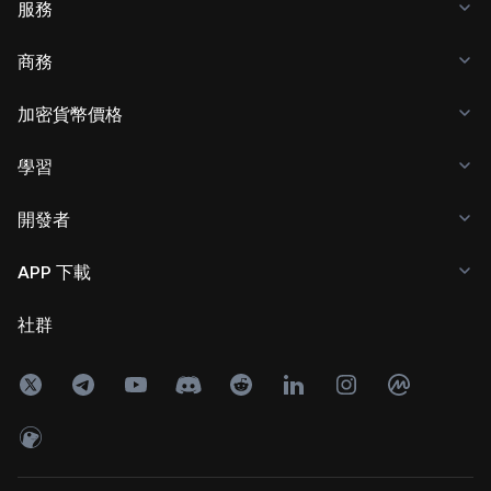
服務
商務
加密貨幣價格
學習
開發者
APP 下載
社群