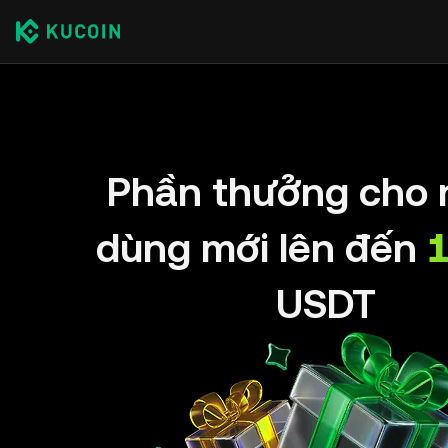
Phần thưởng cho 
dùng mới lên đến
USDT