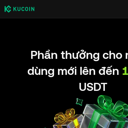
Phần thưởng cho 
dùng mới lên đến
USDT