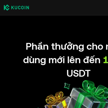
Phần thưởng cho 
dùng mới lên đến
USDT