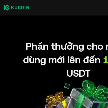
Phần thưởng cho 
dùng mới lên đến
USDT