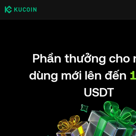
Phần thưởng cho 
dùng mới lên đến
USDT