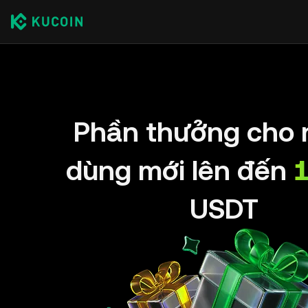
Phần thưởng cho 
dùng mới lên đến
USDT