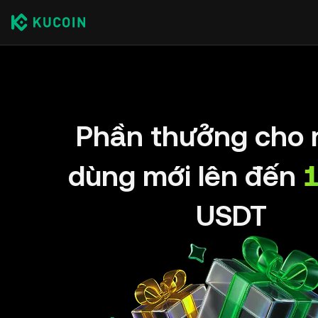
Phần thưởng cho 
dùng mới lên đến
USDT