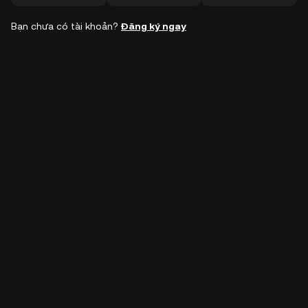
Bạn chưa có tài khoản?
Đăng ký ngay