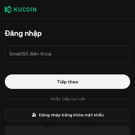
Đăng nhập
Email/Số điện thoại
Tiếp theo
Hoặc tiếp tục với
Đăng nhập bằng khóa mật khẩu