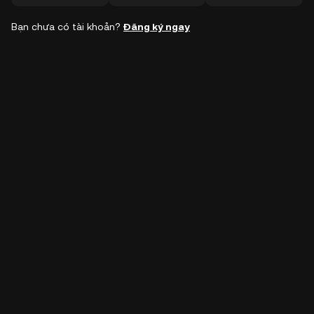
Bạn chưa có tài khoản?
Đăng ký ngay