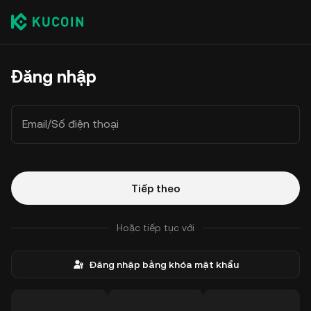
Đăng nhập
Email/Số điện thoại
Tiếp theo
Hoặc tiếp tục với
Đăng nhập bằng khóa mật khẩu