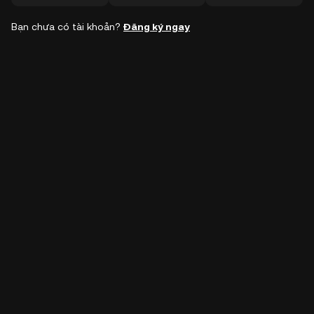
Bạn chưa có tài khoản?
Đăng ký ngay