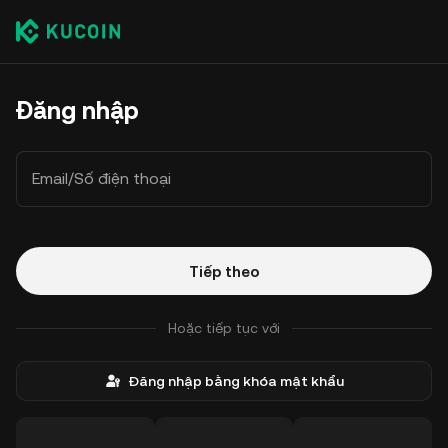
Đăng nhập
Email/Số điện thoại
Tiếp theo
Hoặc tiếp tục với
Đăng nhập bằng khóa mật khẩu