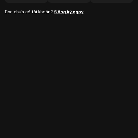
Bạn chưa có tài khoản?
Đăng ký ngay