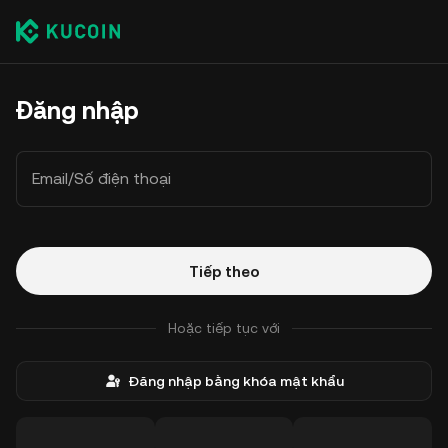
Đăng nhập
Email/Số điện thoại
Tiếp theo
Hoặc tiếp tục với
Đăng nhập bằng khóa mật khẩu