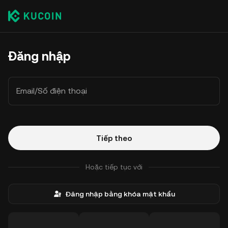
Đăng nhập
Email/Số điện thoại
Tiếp theo
Hoặc tiếp tục với
Đăng nhập bằng khóa mật khẩu