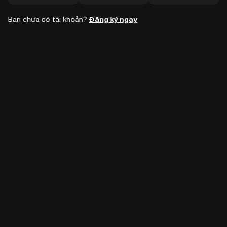
Bạn chưa có tài khoản?
Đăng ký ngay