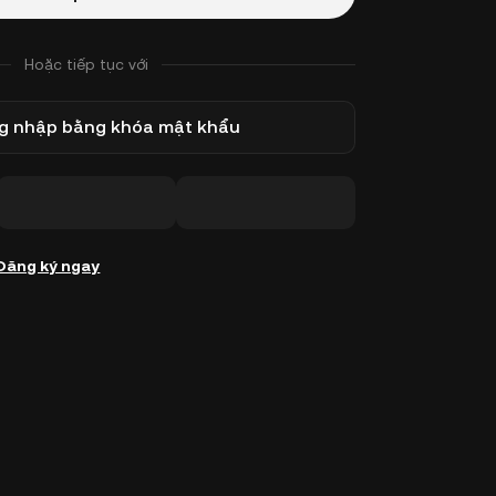
Hoặc tiếp tục với
g nhập bằng khóa mật khẩu
Đăng ký ngay