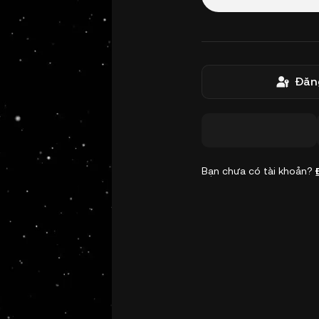
Đăn
Bạn chưa có tài khoản?