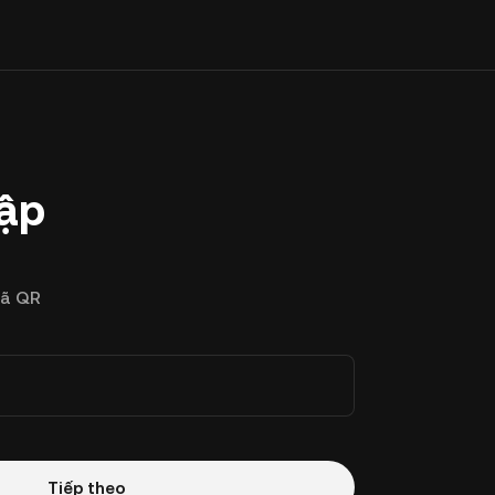
ập
ã QR
Tiếp theo