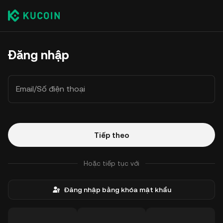
Đăng nhập
Email/Số điện thoại
Tiếp theo
Hoặc tiếp tục với
Đăng nhập bằng khóa mật khẩu