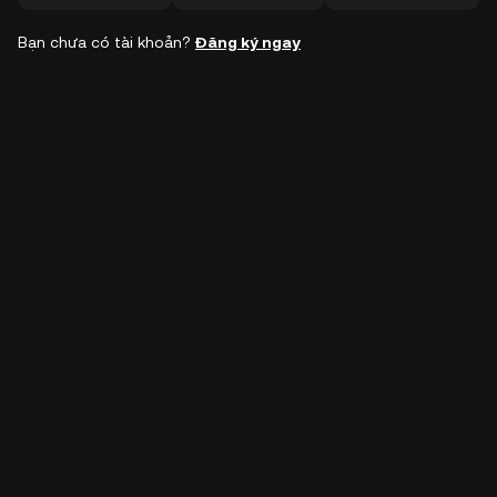
Bạn chưa có tài khoản?
Đăng ký ngay