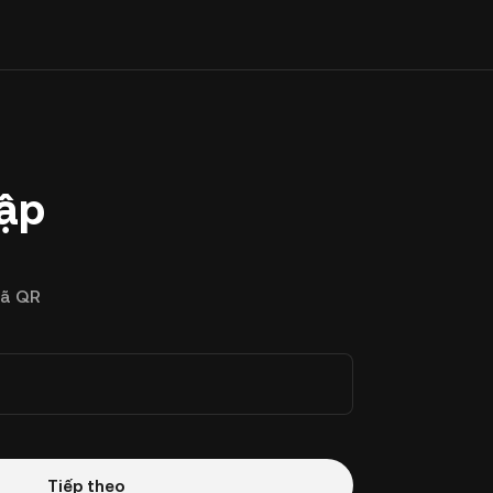
ập
ã QR
Tiếp theo