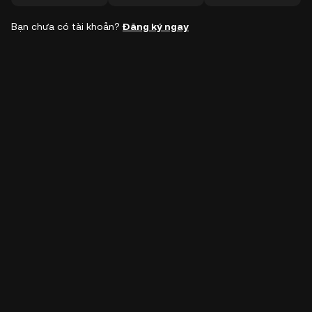
Bạn chưa có tài khoản?
Đăng ký ngay