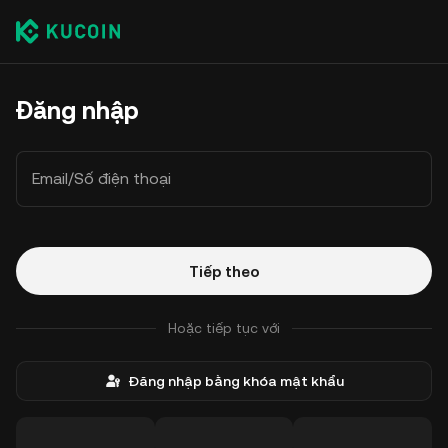
Đăng nhập
Email/Số điện thoại
Tiếp theo
Hoặc tiếp tục với
Đăng nhập bằng khóa mật khẩu