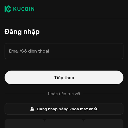
Đăng nhập
Email/Số điện thoại
Tiếp theo
Hoặc tiếp tục với
Đăng nhập bằng khóa mật khẩu