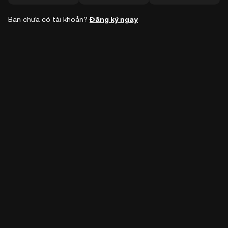
Bạn chưa có tài khoản?
Đăng ký ngay