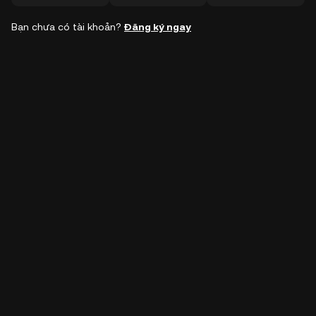
Bạn chưa có tài khoản?
Đăng ký ngay