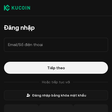
Đăng nhập
Email/Số điện thoại
Tiếp theo
Hoặc tiếp tục với
Đăng nhập bằng khóa mật khẩu