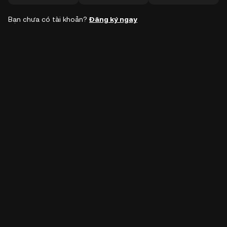
Bạn chưa có tài khoản?
Đăng ký ngay