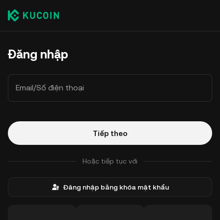
Đăng nhập
Email/Số điện thoại
Tiếp theo
Hoặc tiếp tục với
Đăng nhập bằng khóa mật khẩu