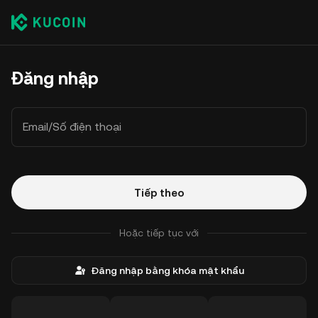
Đăng nhập
Email/Số điện thoại
Tiếp theo
Hoặc tiếp tục với
Đăng nhập bằng khóa mật khẩu