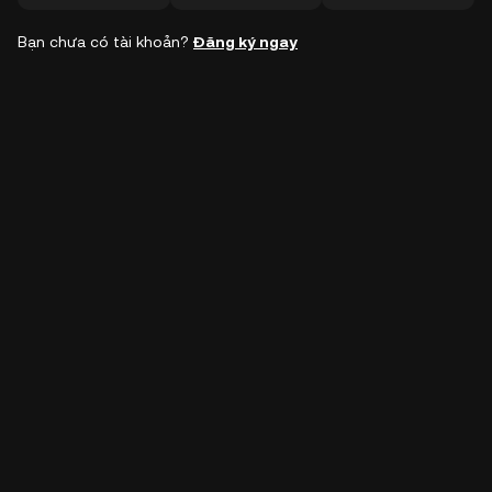
Bạn chưa có tài khoản?
Đăng ký ngay