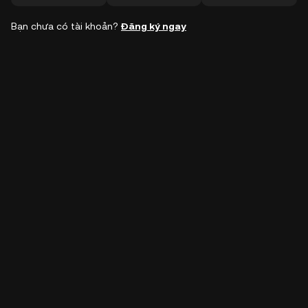
Bạn chưa có tài khoản?
Đăng ký ngay