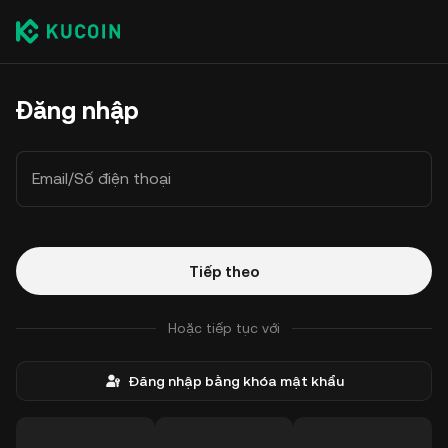
Đăng nhập
Email/Số điện thoại
Tiếp theo
Hoặc tiếp tục với
Đăng nhập bằng khóa mật khẩu