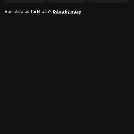
Bạn chưa có tài khoản?
Đăng ký ngay