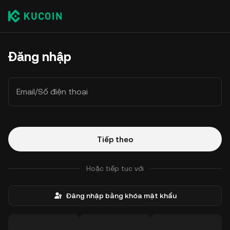
Đăng nhập
Email/Số điện thoại
Tiếp theo
Hoặc tiếp tục với
Đăng nhập bằng khóa mật khẩu