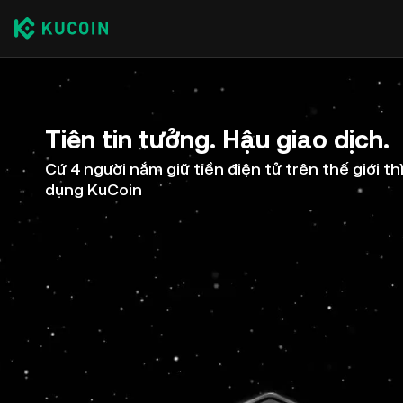
Tiên tin tưởng. Hậu giao dịch.
Cứ 4 người nắm giữ tiền điện tử trên thế giới th
dụng KuCoin