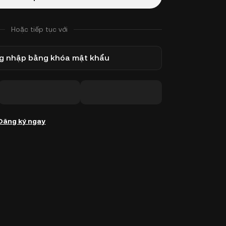
Hoặc tiếp tục với
g nhập bằng khóa mật khẩu
Đăng ký ngay