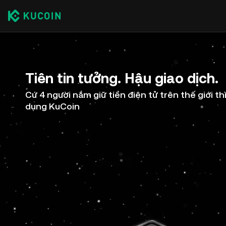
Tiên tin tưởng. Hậu giao dịch.
Cứ 4 người nắm giữ tiền điện tử trên thế giới th
dụng KuCoin