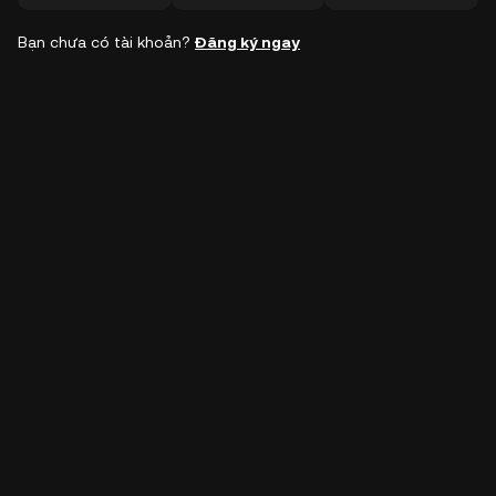
Bạn chưa có tài khoản?
Đăng ký ngay