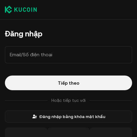
Đăng nhập
Email/Số điện thoại
Tiếp theo
Hoặc tiếp tục với
Đăng nhập bằng khóa mật khẩu