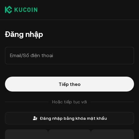
Đăng nhập
Email/Số điện thoại
Tiếp theo
Hoặc tiếp tục với
Đăng nhập bằng khóa mật khẩu