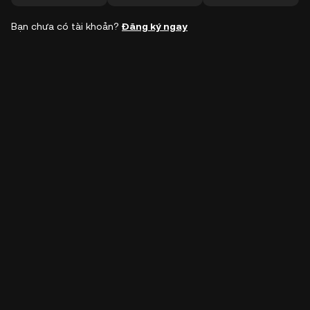
Bạn chưa có tài khoản?
Đăng ký ngay