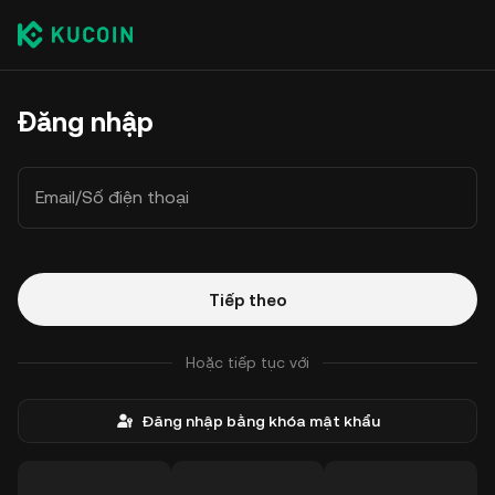
Đăng nhập
Email/Số điện thoại
Tiếp theo
Hoặc tiếp tục với
Đăng nhập bằng khóa mật khẩu