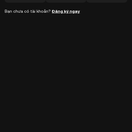
Bạn chưa có tài khoản?
Đăng ký ngay