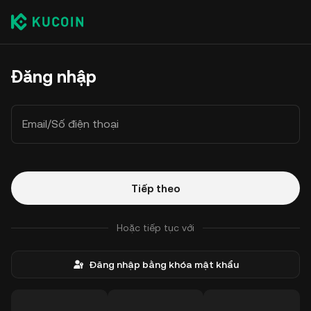
Đăng nhập
Email/Số điện thoại
Tiếp theo
Hoặc tiếp tục với
Đăng nhập bằng khóa mật khẩu