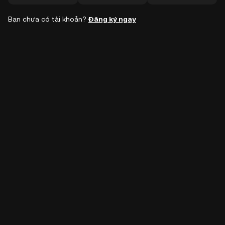
Bạn chưa có tài khoản?
Đăng ký ngay