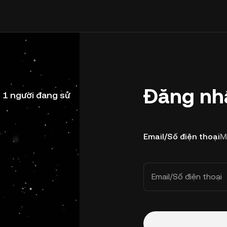
Đăng nh
ì 1 người đang sử
Email/Số điện thoại
M
Email/Số điện thoại