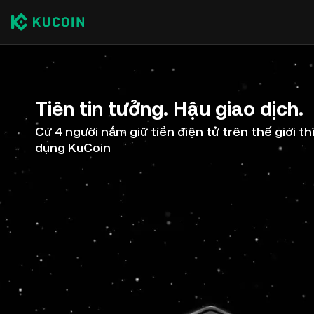
Tiên tin tưởng. Hậu giao dịch.
Cứ 4 người nắm giữ tiền điện tử trên thế giới th
dụng KuCoin