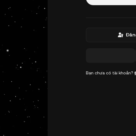
Đăn
Bạn chưa có tài khoản?