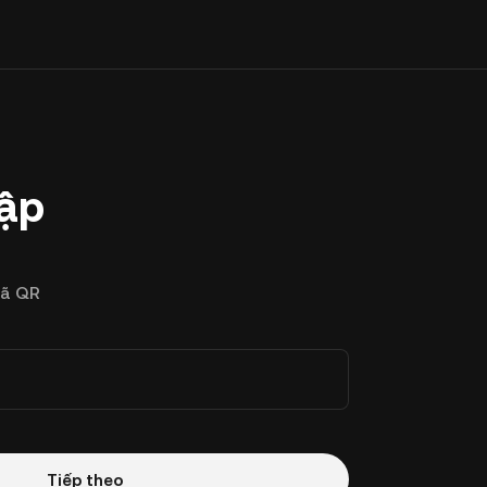
ập
ã QR
Tiếp theo