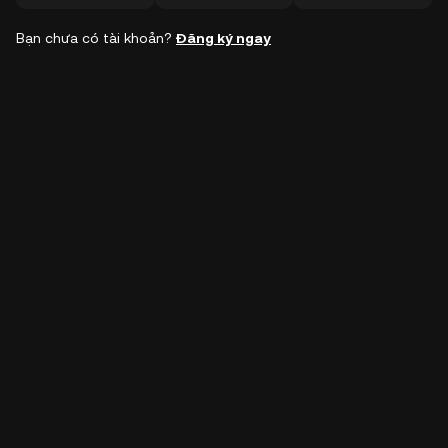
Bạn chưa có tài khoản?
Đăng ký ngay