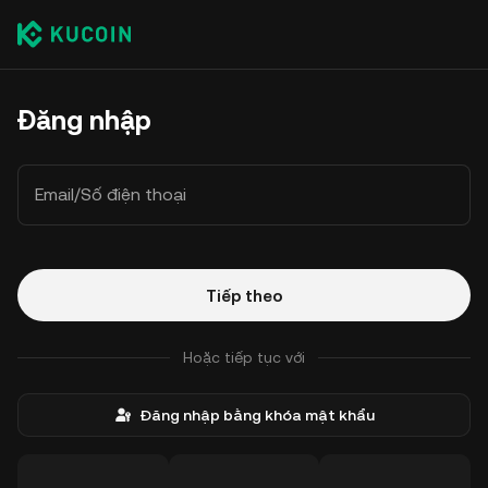
Đăng nhập
Email/Số điện thoại
Tiếp theo
Hoặc tiếp tục với
Đăng nhập bằng khóa mật khẩu