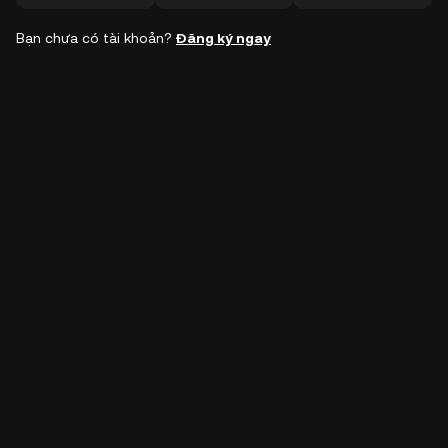
Bạn chưa có tài khoản?
Đăng ký ngay