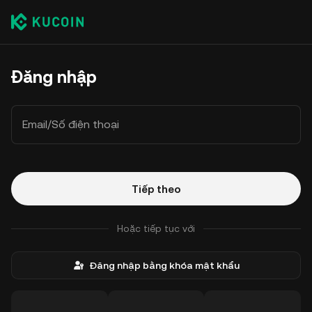
Đăng nhập
Email/Số điện thoại
Tiếp theo
Hoặc tiếp tục với
Đăng nhập bằng khóa mật khẩu