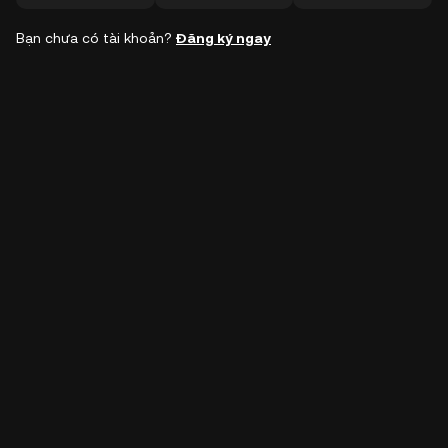
Bạn chưa có tài khoản?
Đăng ký ngay