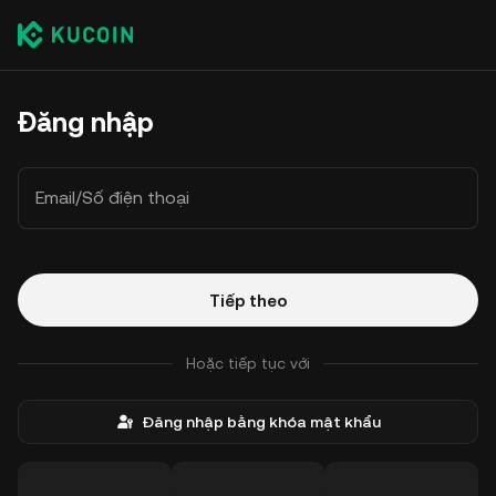
Đăng nhập
Email/Số điện thoại
Tiếp theo
Hoặc tiếp tục với
Đăng nhập bằng khóa mật khẩu