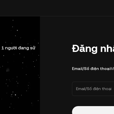
Đăng nh
ì 1 người đang sử
Email/Số điện thoại
M
Email/Số điện thoại