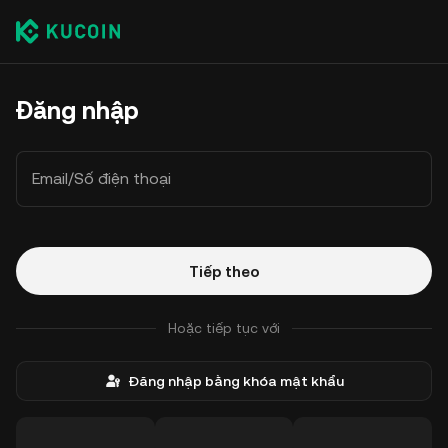
Đăng nhập
Email/Số điện thoại
Tiếp theo
Hoặc tiếp tục với
Đăng nhập bằng khóa mật khẩu