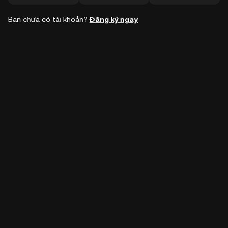
Bạn chưa có tài khoản?
Đăng ký ngay