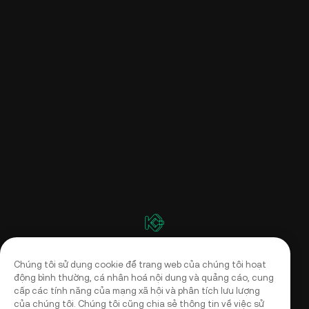
Chúng tôi sử dụng cookie để trang web của chúng tôi hoạt
động bình thường, cá nhân hoá nội dung và quảng cáo, cung
cấp các tính năng của mạng xã hội và phân tích lưu lượng
của chúng tôi. Chúng tôi cũng chia sẻ thông tin về việc sử