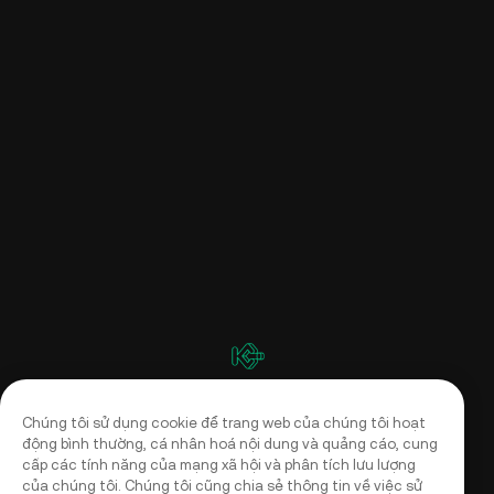
Chúng tôi sử dụng cookie để trang web của chúng tôi hoạt
động bình thường, cá nhân hoá nội dung và quảng cáo, cung
cấp các tính năng của mạng xã hội và phân tích lưu lượng
của chúng tôi. Chúng tôi cũng chia sẻ thông tin về việc sử