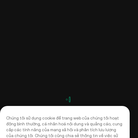
Chúng tôi sử dụng cookie để trang web của chúng tôi hoạt
động bình thường, cá nhân hoá nội dung và quảng cáo, cung
cấp các tính năng của mạng xã hội và phân tích lưu lượng
của chúng tôi. Chúng tôi cũng chia sẻ thông tin về việc sử