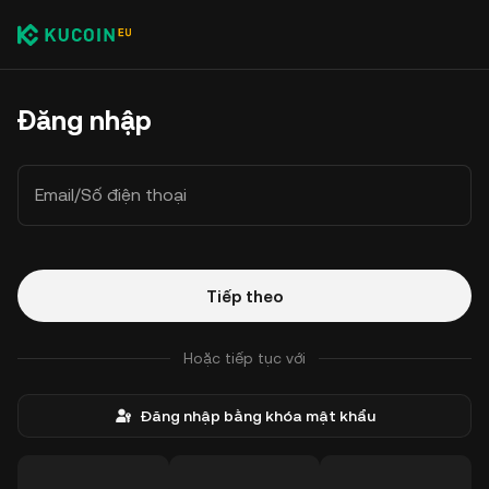
Đăng nhập
Email/Số điện thoại
Tiếp theo
Hoặc tiếp tục với
Đăng nhập bằng khóa mật khẩu