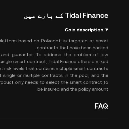
Tidal Finance کے بارے میں
Coin description
 platform based on Polkadot, is targeted at smart
contracts that have been hacked.
er and guarantor. To address the problem of low
single smart contract, Tidal Finance offers a mixed
t risk levels that contains multiple smart contracts.
 single or multiple contracts in the pool, and the
 product only needs to select the smart contract to
be insured and the policy amount.
FAQ