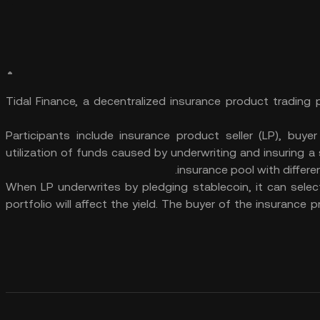
Tidal Finance, a decentralized insurance product trading
Participants include insurance product seller (LP), buy
utilization of funds caused by underwriting and insuring a 
insurance pool with differen
When LP underwrites by pledging stablecoin, it can select
portfolio will affect the yield. The buyer of the insurance